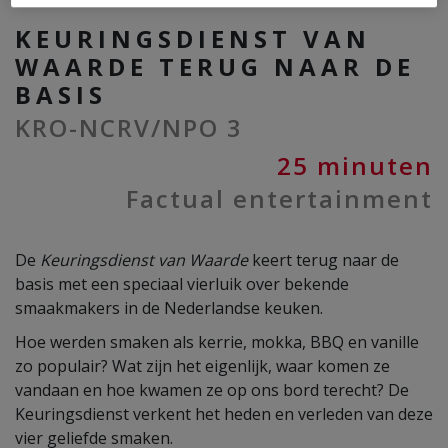
KEURINGSDIENST VAN
WAARDE TERUG NAAR DE
BASIS
KRO-NCRV/NPO 3
25 minuten
Factual entertainment
De
Keuringsdienst van Waarde
keert terug naar de
basis met een speciaal vierluik over bekende
smaakmakers in de Nederlandse keuken.
Hoe werden smaken als kerrie, mokka, BBQ en vanille
zo populair? Wat zijn het eigenlijk, waar komen ze
vandaan en hoe kwamen ze op ons bord terecht? De
Keuringsdienst verkent het heden en verleden van deze
vier geliefde smaken.