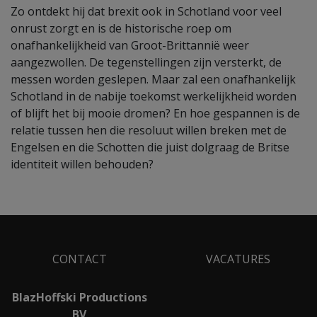
Zo ontdekt hij dat brexit ook in Schotland voor veel
onrust zorgt en is de historische roep om
onafhankelijkheid van Groot-Brittannië weer
aangezwollen. De tegenstellingen zijn versterkt, de
messen worden geslepen. Maar zal een onafhankelijk
Schotland in de nabije toekomst werkelijkheid worden
of blijft het bij mooie dromen? En hoe gespannen is de
relatie tussen hen die resoluut willen breken met de
Engelsen en die Schotten die juist dolgraag de Britse
identiteit willen behouden?
CONTACT
VACATURES
BlazHoffski Productions
BV